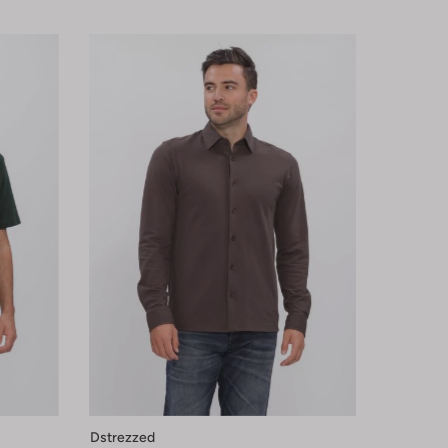
Dstrezzed