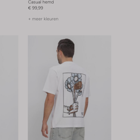
Casual hemd
€ 99,99
+ meer kleuren