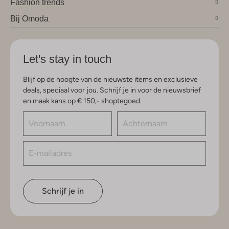
Fashion trends
Bij Omoda
Let's stay in touch
Blijf op de hoogte van de nieuwste items en exclusieve
deals, speciaal voor jou. Schrijf je in voor de nieuwsbrief
en maak kans op € 150,- shoptegoed.
Schrijf je in