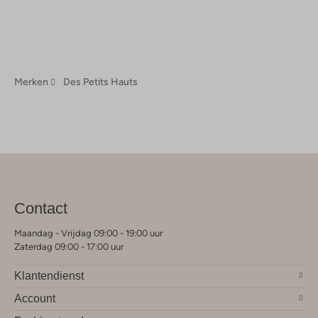
Merken
Des Petits Hauts
Contact
Maandag - Vrijdag 09:00 - 19:00 uur
Zaterdag 09:00 - 17:00 uur
Klantendienst
Account