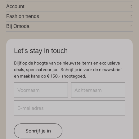
Account
Fashion trends
Bij Omoda
Let's stay in touch
Blijf op de hoogte van de nieuwste items en exclusieve
deals, speciaal voor jou. Schrijf je in voor de nieuwsbrief
en maak kans op € 150,- shoptegoed.
Schrijf je in