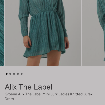
Alix The Label
Groene Alix The Label Mini Jurk Ladies Knitted Lurex
Dress