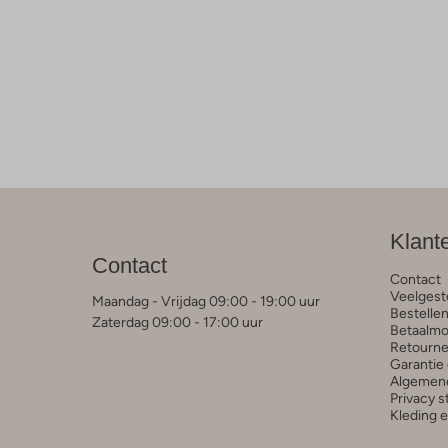
Klant
Contact
Contact
Veelgest
Maandag - Vrijdag 09:00 - 19:00 uur
Bestelle
Zaterdag 09:00 - 17:00 uur
Betaalmo
Retourne
Garantie 
Algemen
Privacy 
Kleding 