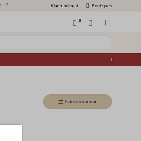
a
Klantendienst
Boutiques
Filter en sorteer