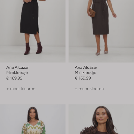
Ana Alcazar
Ana Alcazar
Minikleedje
Minikleedje
€ 169,99
€ 169,99
+ meer kleuren
+ meer kleuren