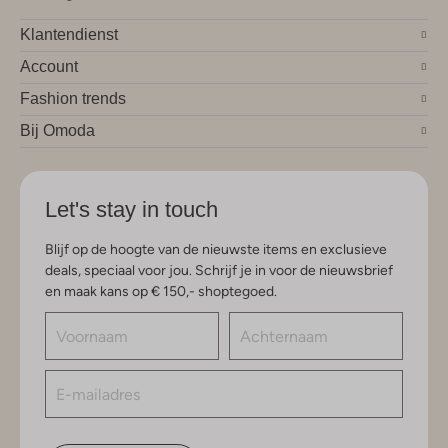
Klantendienst
Account
Fashion trends
Bij Omoda
Let's stay in touch
Blijf op de hoogte van de nieuwste items en exclusieve
deals, speciaal voor jou. Schrijf je in voor de nieuwsbrief
en maak kans op € 150,- shoptegoed.