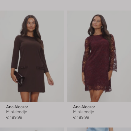
Ana Alcazar
Ana Alcazar
Minikleedje
Minikleedje
€ 189,99
€ 189,99