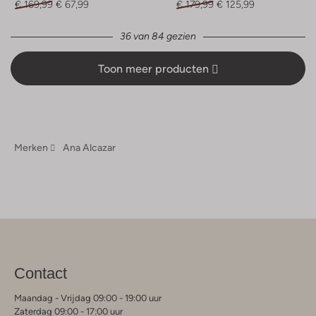
€ 169,99
€ 67,99
€ 179,99
€ 125,99
36 van 84 gezien
Toon meer producten
Merken
Ana Alcazar
Contact
Maandag - Vrijdag 09:00 - 19:00 uur
Zaterdag 09:00 - 17:00 uur