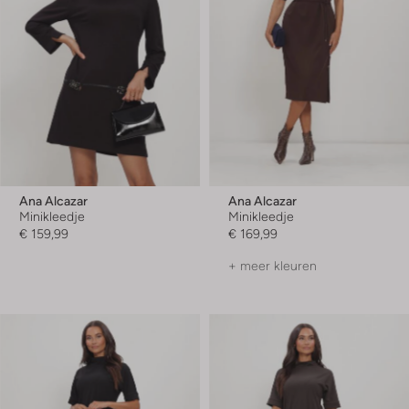
Ana Alcazar
Ana Alcazar
Minikleedje
Minikleedje
€ 159,99
€ 169,99
+ meer kleuren