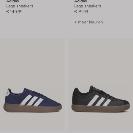
Adidas
Adidas
Lage sneakers
Lage sneakers
€ 149,99
€ 79,99
+ meer kleuren