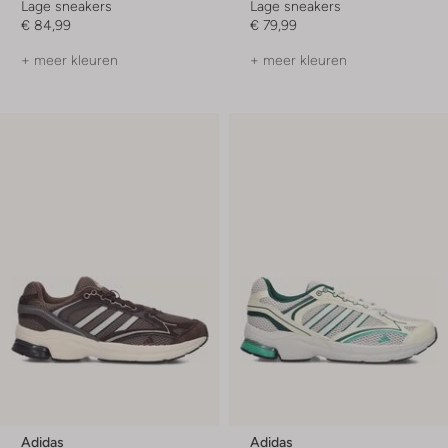
Lage sneakers
Lage sneakers
€ 84,99
€ 79,99
+ meer kleuren
+ meer kleuren
Adidas
Adidas