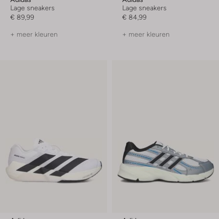
Lage sneakers
Lage sneakers
€ 89,99
€ 84,99
+ meer kleuren
+ meer kleuren