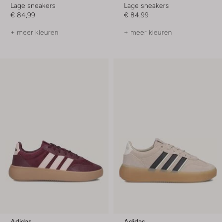
Lage sneakers
Lage sneakers
€ 84,99
€ 84,99
+ meer kleuren
+ meer kleuren
Adidas
Adidas