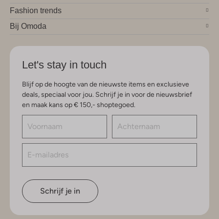
Fashion trends
Bij Omoda
Let's stay in touch
Blijf op de hoogte van de nieuwste items en exclusieve
deals, speciaal voor jou. Schrijf je in voor de nieuwsbrief
en maak kans op € 150,- shoptegoed.
Schrijf je in