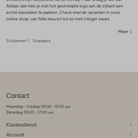
Adidas dan heb je met het gestreepte logo aan de zijkant een
echte klassieker te pakken. Check snel de varianten in onze
online shop: van felle kleuren tot en met integer zwart.
Meer
Schoenen
Sneakers
Contact
Maandag - Vrijdag 09:00 - 19:00 uur
Zaterdag 09:00 - 17:00 uur
Klantendienst
Account