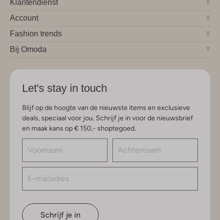
Klantendienst
Account
Fashion trends
Bij Omoda
Let's stay in touch
Blijf op de hoogte van de nieuwste items en exclusieve
deals, speciaal voor jou. Schrijf je in voor de nieuwsbrief
en maak kans op € 150,- shoptegoed.
Schrijf je in