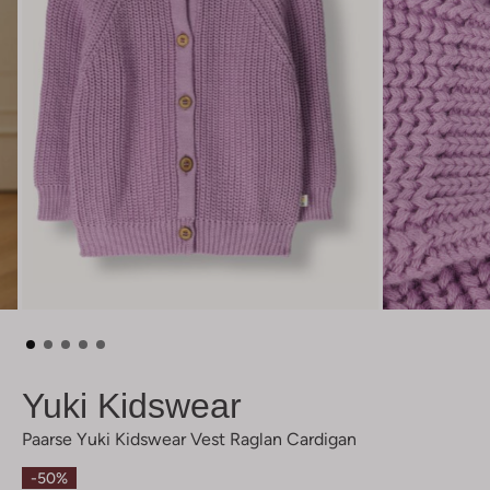
Yuki Kidswear
Paarse Yuki Kidswear Vest Raglan Cardigan
-50%