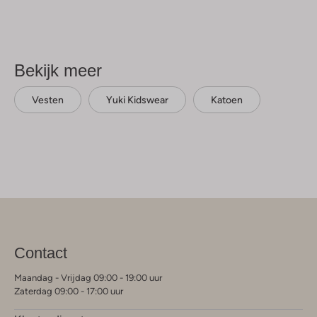
Bekijk meer
Vesten
Yuki Kidswear
Katoen
Contact
Maandag - Vrijdag 09:00 - 19:00 uur
Zaterdag 09:00 - 17:00 uur