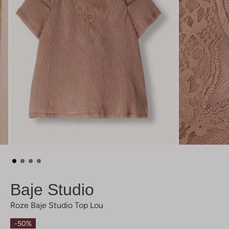
Baje Studio
Roze Baje Studio Top Lou
-50%