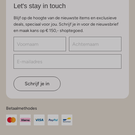
Let's stay in touch
Blijf op de hoogte van de nieuwste items en exclusieve
deals, speciaal voor jou. Schrijf je in voor de nieuwsbrief
en maak kans op € 150,- shoptegoed.
Schrijf je in
Betaalmethodes