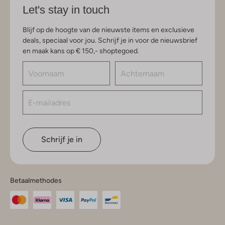
Let's stay in touch
Blijf op de hoogte van de nieuwste items en exclusieve
deals, speciaal voor jou. Schrijf je in voor de nieuwsbrief
en maak kans op € 150,- shoptegoed.
Schrijf je in
Betaalmethodes