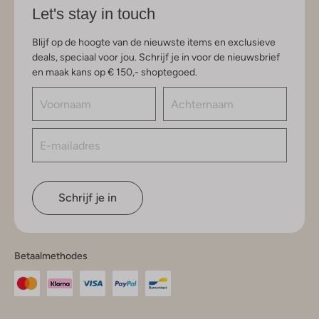
Let's stay in touch
Blijf op de hoogte van de nieuwste items en exclusieve
deals, speciaal voor jou. Schrijf je in voor de nieuwsbrief
en maak kans op € 150,- shoptegoed.
Schrijf je in
Betaalmethodes