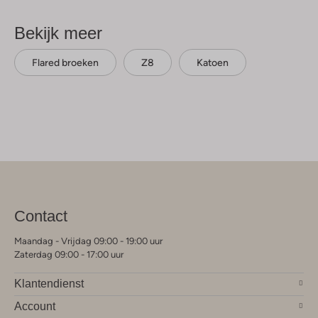
Bekijk meer
Flared broeken
Z8
Katoen
Contact
Maandag - Vrijdag 09:00 - 19:00 uur
Zaterdag 09:00 - 17:00 uur
Klantendienst
Account