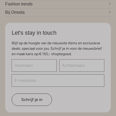
Fashion trends
Bij Omoda
Let's stay in touch
Blijf op de hoogte van de nieuwste items en exclusieve
deals, speciaal voor jou. Schrijf je in voor de nieuwsbrief
en maak kans op € 150,- shoptegoed.
Schrijf je in