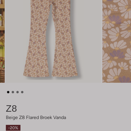
Z8
Beige Z8 Flared Broek Vanda
-20%