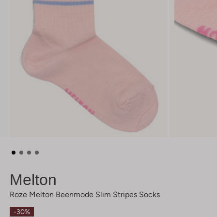
Melton
Roze Melton Beenmode Slim Stripes Socks
-30%