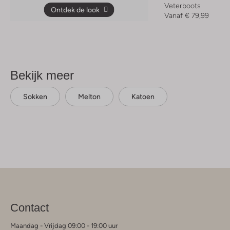
Veterboots
Ontdek de look
Vanaf
€ 79,99
Bekijk meer
Sokken
Melton
Katoen
Contact
Maandag - Vrijdag 09:00 - 19:00 uur