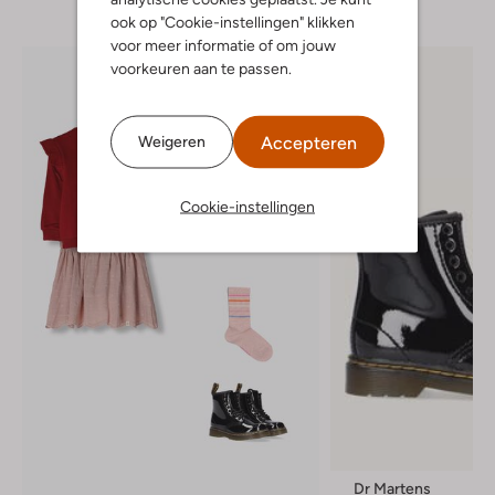
ook op "Cookie-instellingen" klikken
voor meer informatie of om jouw
voorkeuren aan te passen.
Accepteren
Weigeren
Cookie-instellingen
Dr Martens