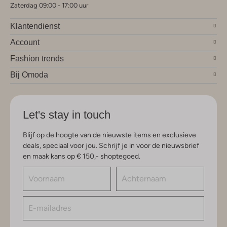
Zaterdag 09:00 - 17:00 uur
Klantendienst
Account
Fashion trends
Bij Omoda
Let's stay in touch
Blijf op de hoogte van de nieuwste items en exclusieve
deals, speciaal voor jou. Schrijf je in voor de nieuwsbrief
en maak kans op € 150,- shoptegoed.