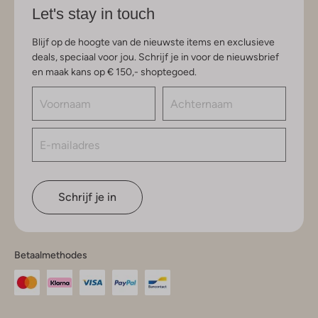
Let's stay in touch
Blijf op de hoogte van de nieuwste items en exclusieve
deals, speciaal voor jou. Schrijf je in voor de nieuwsbrief
en maak kans op € 150,- shoptegoed.
Schrijf je in
Betaalmethodes