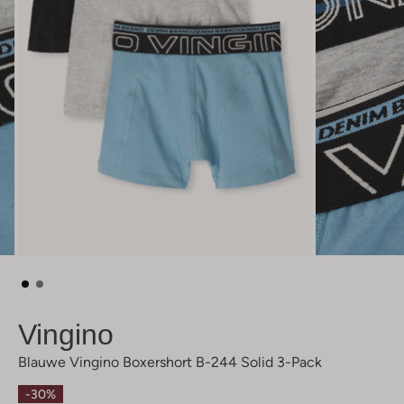
Vingino
Blauwe Vingino Boxershort B-244 Solid 3-Pack
-30%