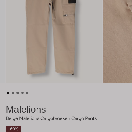
Malelions
Beige Malelions Cargobroeken Cargo Pants
-60%