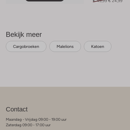
€ 49,99
€ 24,99
Bekijk meer
Cargobroeken
Malelions
Katoen
Contact
Maandag - Vrijdag 09:00 - 19:00 uur
Zaterdag 09:00 - 17:00 uur