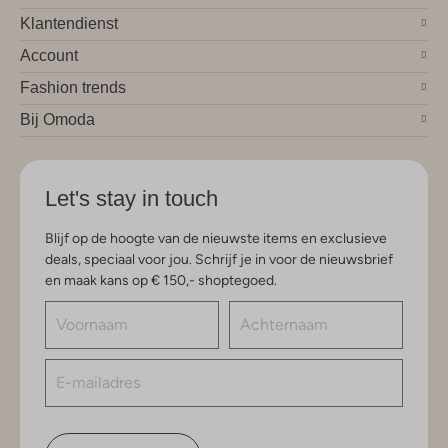
Klantendienst
Account
Fashion trends
Bij Omoda
Let's stay in touch
Blijf op de hoogte van de nieuwste items en exclusieve
deals, speciaal voor jou. Schrijf je in voor de nieuwsbrief
en maak kans op € 150,- shoptegoed.