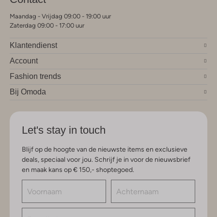
Maandag - Vrijdag 09:00 - 19:00 uur
Zaterdag 09:00 - 17:00 uur
Klantendienst
Account
Fashion trends
Bij Omoda
Let's stay in touch
Blijf op de hoogte van de nieuwste items en exclusieve
deals, speciaal voor jou. Schrijf je in voor de nieuwsbrief
en maak kans op € 150,- shoptegoed.