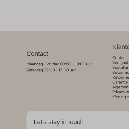
Klant
Contact
Contact
Veelgest
Maandag - Vrijdag 09:00 - 19:00 uur
Bestelle
Zaterdag 09:00 - 17:00 uur
Betaalmo
Retourne
Garantie 
Algemen
Privacy 
Kleding 
Let's stay in touch