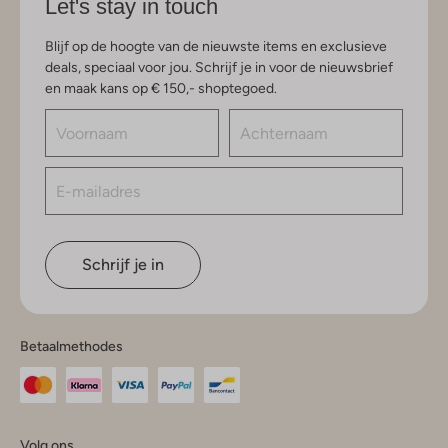
Let's stay in touch
Blijf op de hoogte van de nieuwste items en exclusieve
deals, speciaal voor jou. Schrijf je in voor de nieuwsbrief
en maak kans op € 150,- shoptegoed.
Schrijf je in
Betaalmethodes
Volg ons