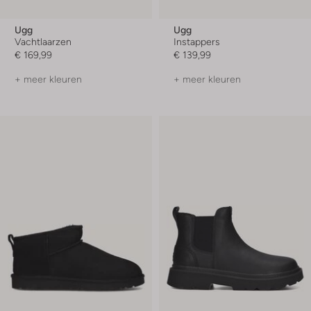
Ugg
Ugg
Vachtlaarzen
Instappers
€ 169,99
€ 139,99
+ meer kleuren
+ meer kleuren