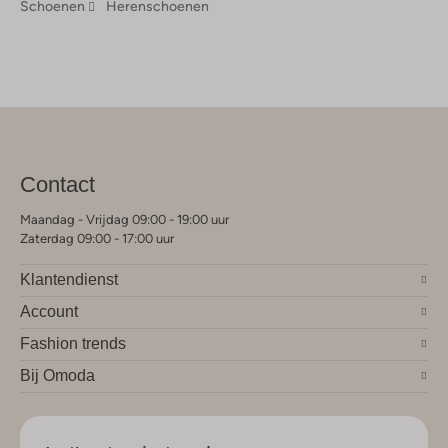
Schoenen
Herenschoenen
Contact
Maandag - Vrijdag 09:00 - 19:00 uur
Zaterdag 09:00 - 17:00 uur
Klantendienst
Account
Fashion trends
Bij Omoda