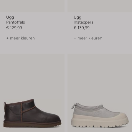
Ugg
Ugg
Pantoffels
Instappers
€ 129,99
€ 139,99
+ meer kleuren
+ meer kleuren