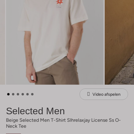
Video afspelen
Selected Men
Beige Selected Men T-Shirt Slhrelaxjay License Ss O-
Neck Tee