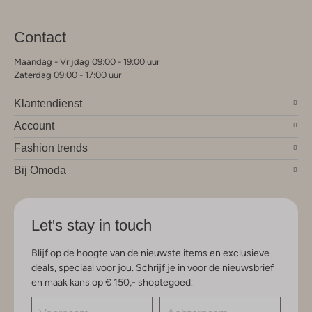
Contact
Maandag - Vrijdag 09:00 - 19:00 uur
Zaterdag 09:00 - 17:00 uur
Klantendienst
Account
Fashion trends
Bij Omoda
Let's stay in touch
Blijf op de hoogte van de nieuwste items en exclusieve
deals, speciaal voor jou. Schrijf je in voor de nieuwsbrief
en maak kans op € 150,- shoptegoed.