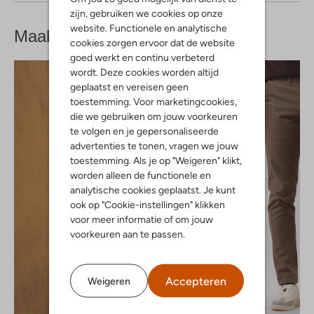
zijn, gebruiken we cookies op onze
website. Functionele en analytische
Maak je
look compleet
cookies zorgen ervoor dat de website
goed werkt en continu verbeterd
wordt. Deze cookies worden altijd
geplaatst en vereisen geen
toestemming. Voor marketingcookies,
die we gebruiken om jouw voorkeuren
te volgen en je gepersonaliseerde
advertenties te tonen, vragen we jouw
toestemming. Als je op "Weigeren" klikt,
worden alleen de functionele en
analytische cookies geplaatst. Je kunt
ook op "Cookie-instellingen" klikken
voor meer informatie of om jouw
voorkeuren aan te passen.
Accepteren
Weigeren