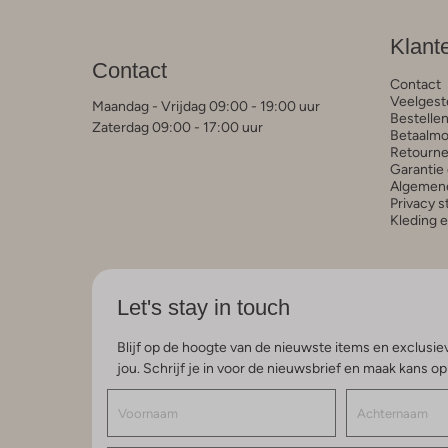
Klant
Contact
Contact
Veelgest
Maandag - Vrijdag 09:00 - 19:00 uur
Bestelle
Zaterdag 09:00 - 17:00 uur
Betaalmo
Retourne
Garantie 
Algemen
Privacy 
Kleding 
Let's stay in touch
Blijf op de hoogte van de nieuwste items en exclusiev
jou. Schrijf je in voor de nieuwsbrief en maak kans o