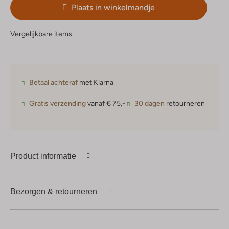
Plaats in winkelmandje
Vergelijkbare items
Betaal achteraf
met Klarna
Gratis verzending
vanaf € 75,-
30 dagen
retourneren
Product informatie
Bezorgen & retourneren