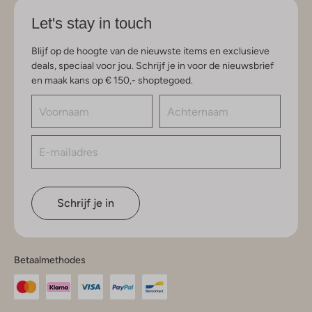
Let's stay in touch
Blijf op de hoogte van de nieuwste items en exclusieve
deals, speciaal voor jou. Schrijf je in voor de nieuwsbrief
en maak kans op € 150,- shoptegoed.
Schrijf je in
Betaalmethodes