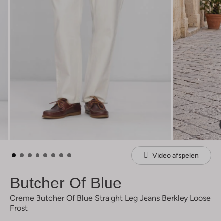
Video afspelen
Butcher Of Blue
Creme Butcher Of Blue Straight Leg Jeans Berkley Loose
Frost