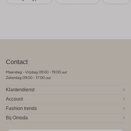
Contact
Maandag - Vrijdag 09:00 - 19:00 uur
Zaterdag 09:00 - 17:00 uur
Klantendienst
Account
Fashion trends
Bij Omoda