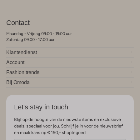
Contact
Maandag - Vrijdag 09:00 - 19:00 uur
Zaterdag 09:00 - 17:00 uur
Klantendienst
Account
Fashion trends
Bij Omoda
Let's stay in touch
Blijf op de hoogte van de nieuwste items en exclusieve
deals, speciaal voor jou. Schrijf je in voor de nieuwsbrief
en maak kans op € 150,- shoptegoed.