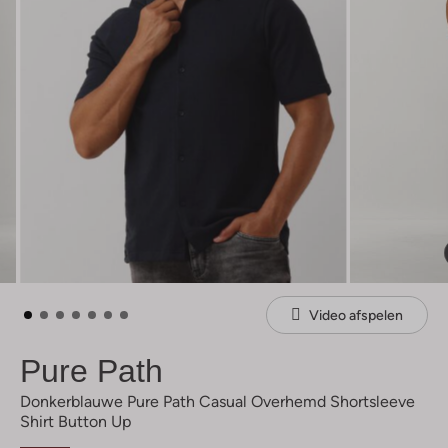
Video afspelen
Pure Path
Donkerblauwe Pure Path Casual Overhemd Shortsleeve
Shirt Button Up