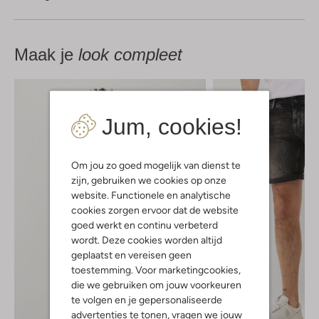
Maak je
look compleet
Jum, cookies!
Om jou zo goed mogelijk van dienst te
zijn, gebruiken we cookies op onze
website. Functionele en analytische
cookies zorgen ervoor dat de website
goed werkt en continu verbeterd
wordt. Deze cookies worden altijd
geplaatst en vereisen geen
toestemming. Voor marketingcookies,
die we gebruiken om jouw voorkeuren
te volgen en je gepersonaliseerde
advertenties te tonen, vragen we jouw