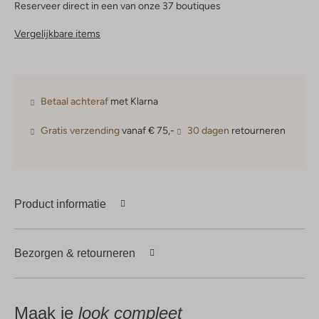
Reserveer direct in een van onze 37 boutiques
Vergelijkbare items
Betaal achteraf
met Klarna
Gratis verzending
vanaf € 75,-
30 dagen
retourneren
Product informatie
Bezorgen & retourneren
Maak je
look compleet