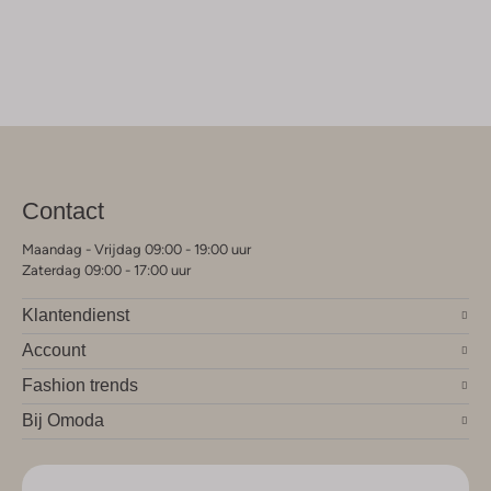
Contact
Maandag - Vrijdag 09:00 - 19:00 uur
Zaterdag 09:00 - 17:00 uur
Klantendienst
Account
Fashion trends
Bij Omoda