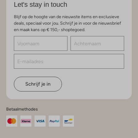
Let's stay in touch
Blijf op de hoogte van de nieuwste items en exclusieve
deals, speciaal voor jou. Schrijf je in voor de nieuwsbrief
en maak kans op € 150,- shoptegoed.
Schrijf je in
Betaalmethodes