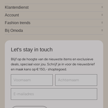
Klantendienst
Account
Fashion trends
Bij Omoda
Let's stay in touch
Blijf op de hoogte van de nieuwste items en exclusieve
deals, speciaal voor jou. Schrijf je in voor de nieuwsbrief
en maak kans op € 150,- shoptegoed.