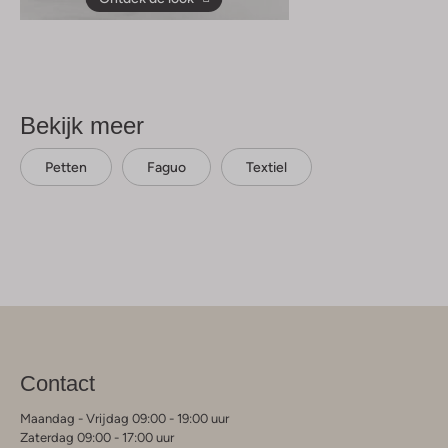
Bekijk meer
Petten
Faguo
Textiel
Contact
Maandag - Vrijdag 09:00 - 19:00 uur
Zaterdag 09:00 - 17:00 uur