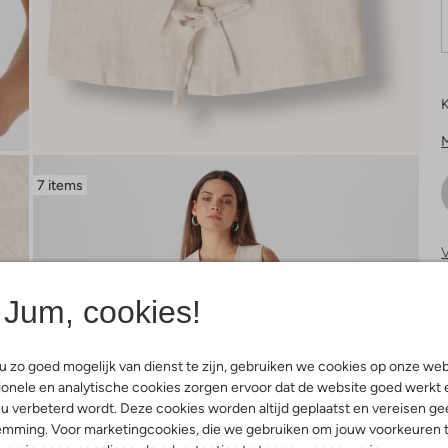
K
7 items
V
Jum, cookies!
 zo goed mogelijk van dienst te zijn, gebruiken we cookies op onze web
onele en analytische cookies zorgen ervoor dat de website goed werkt 
u verbeterd wordt. Deze cookies worden altijd geplaatst en vereisen ge
emming. Voor marketingcookies, die we gebruiken om jouw voorkeuren 