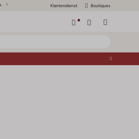
a
Klantendienst
Boutiques