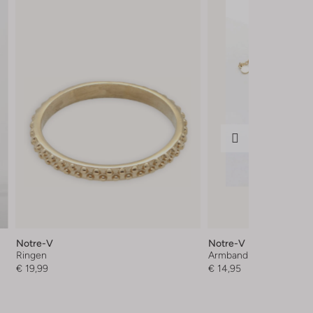
Notre-V
Notre-V
Ringen
Armband
€ 19,99
€ 14,95