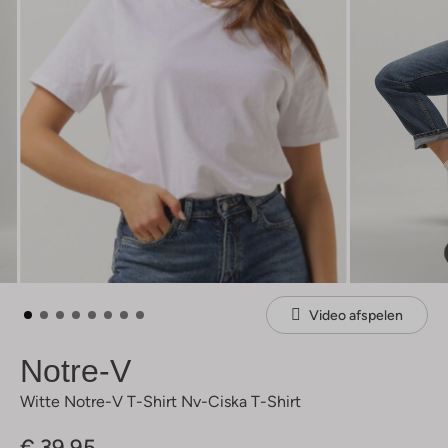
Video afspelen
Notre-V
Witte Notre-V T-Shirt Nv-Ciska T-Shirt
€ 39,95