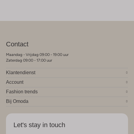
Contact
Maandag - Vrijdag 09:00 - 19:00 uur
Zaterdag 09:00 - 17:00 uur
Klantendienst
Account
Fashion trends
Bij Omoda
Let's stay in touch