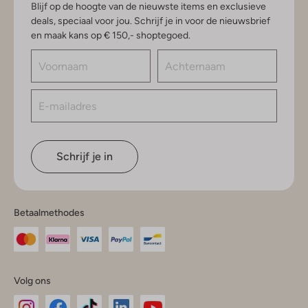
Blijf op de hoogte van de nieuwste items en exclusieve
deals, speciaal voor jou. Schrijf je in voor de nieuwsbrief
en maak kans op € 150,- shoptegoed.
Schrijf je in
Betaalmethodes
Volg ons