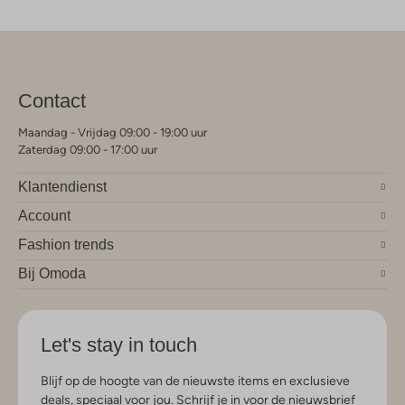
Contact
Maandag - Vrijdag 09:00 - 19:00 uur
Zaterdag 09:00 - 17:00 uur
Klantendienst
Account
Fashion trends
Bij Omoda
Let's stay in touch
Blijf op de hoogte van de nieuwste items en exclusieve
deals, speciaal voor jou. Schrijf je in voor de nieuwsbrief