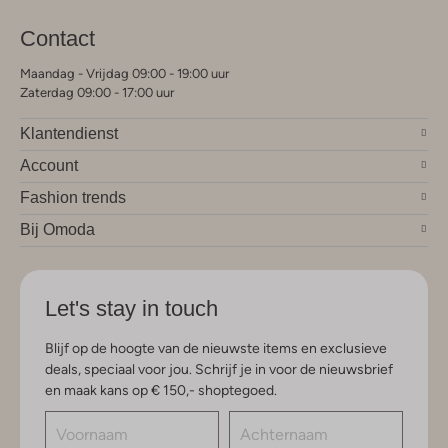
Contact
Maandag - Vrijdag 09:00 - 19:00 uur
Zaterdag 09:00 - 17:00 uur
Klantendienst
Account
Fashion trends
Bij Omoda
Let's stay in touch
Blijf op de hoogte van de nieuwste items en exclusieve
deals, speciaal voor jou. Schrijf je in voor de nieuwsbrief
en maak kans op € 150,- shoptegoed.