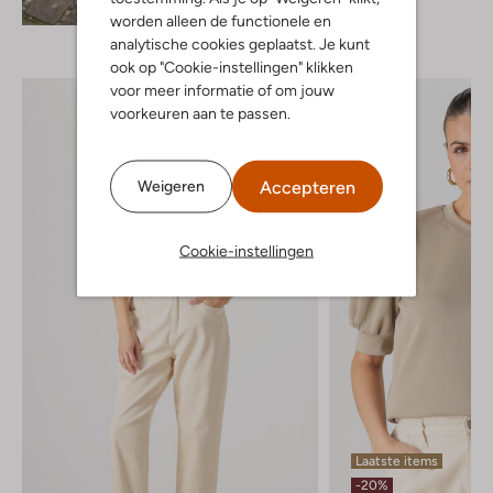
Ontdek de look
worden alleen de functionele en
analytische cookies geplaatst. Je kunt
ook op "Cookie-instellingen" klikken
voor meer informatie of om jouw
voorkeuren aan te passen.
Accepteren
Weigeren
Cookie-instellingen
Laatste items
-20%