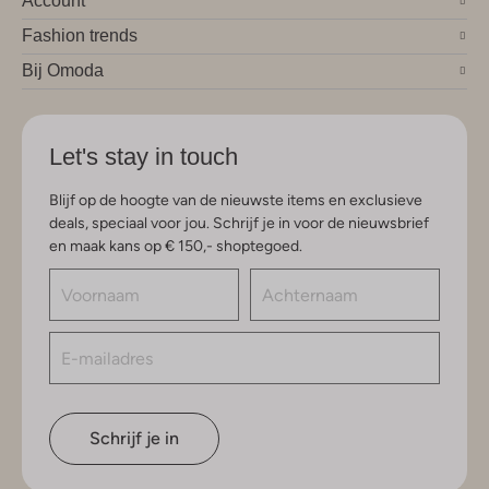
Account
Fashion trends
Bij Omoda
Let's stay in touch
Blijf op de hoogte van de nieuwste items en exclusieve
deals, speciaal voor jou. Schrijf je in voor de nieuwsbrief
en maak kans op € 150,- shoptegoed.
Schrijf je in