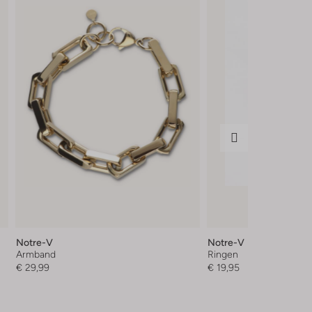
Notre-V
Notre-V
Armband
Ringen
€ 29,99
€ 19,95