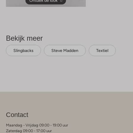
Ontdek de look
Bekijk meer
Slingbacks
Steve Madden
Textiel
Contact
Maandag - Vrijdag 09:00 - 19:00 uur
Zaterdag 09:00 - 17:00 uur