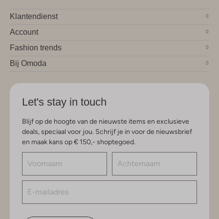
Klantendienst
Account
Fashion trends
Bij Omoda
Let's stay in touch
Blijf op de hoogte van de nieuwste items en exclusieve
deals, speciaal voor jou. Schrijf je in voor de nieuwsbrief
en maak kans op € 150,- shoptegoed.