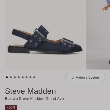
Video afspelen
Steve Madden
Blauwe Steve Madden Grand Ave
-50%