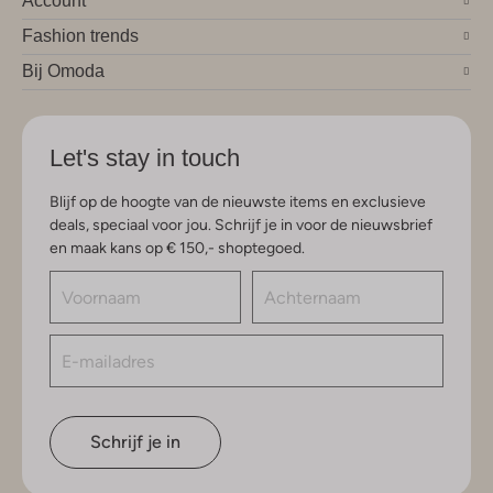
Account
Fashion trends
Bij Omoda
Let's stay in touch
Blijf op de hoogte van de nieuwste items en exclusieve
deals, speciaal voor jou. Schrijf je in voor de nieuwsbrief
en maak kans op € 150,- shoptegoed.
Schrijf je in