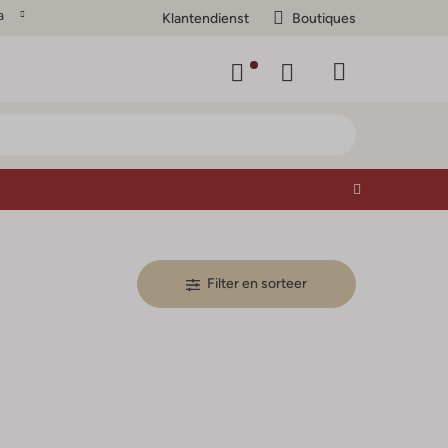
a
Klantendienst
Boutiques
Filter en sorteer