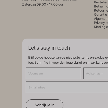
Bestelle
Zaterdag 09:00 - 17:00 uur
Betaalmo
Retourne
Garantie 
Algemen
Privacy 
Kleding 
Let's stay in touch
Blijf op de hoogte van de nieuwste items en exclusiev
jou. Schrijf je in voor de nieuwsbrief en maak kans o
Schrijf je in