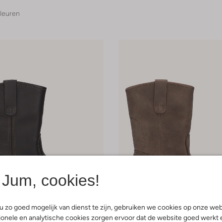
leuren
Jum, cookies!
 zo goed mogelijk van dienst te zijn, gebruiken we cookies op onze web
 items
Laatste items
onele en analytische cookies zorgen ervoor dat de website goed werkt 