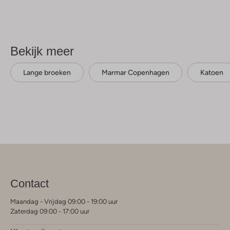
Bekijk meer
Lange broeken
Marmar Copenhagen
Katoen
Contact
Maandag - Vrijdag 09:00 - 19:00 uur
Zaterdag 09:00 - 17:00 uur