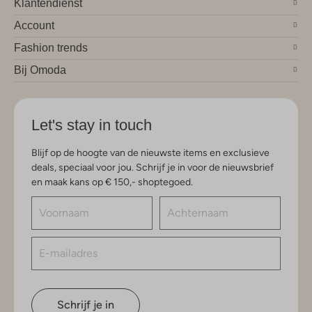
Klantendienst
Account
Fashion trends
Bij Omoda
Let's stay in touch
Blijf op de hoogte van de nieuwste items en exclusieve
deals, speciaal voor jou. Schrijf je in voor de nieuwsbrief
en maak kans op € 150,- shoptegoed.
Schrijf je in