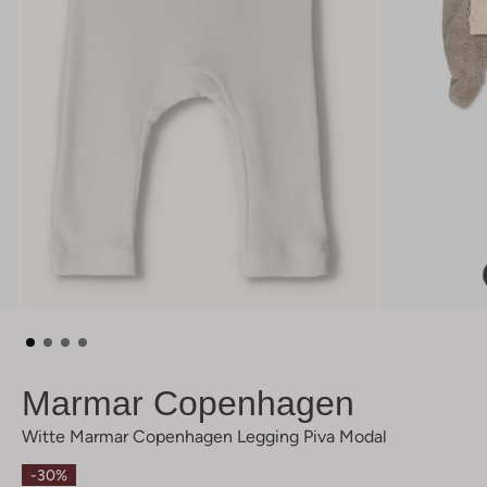
Marmar Copenhagen
Witte Marmar Copenhagen Legging Piva Modal
-30%